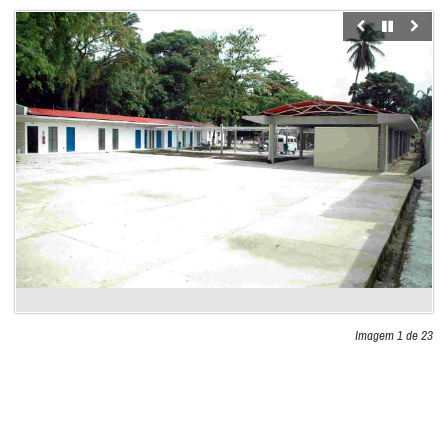
Imagem 1 de 23